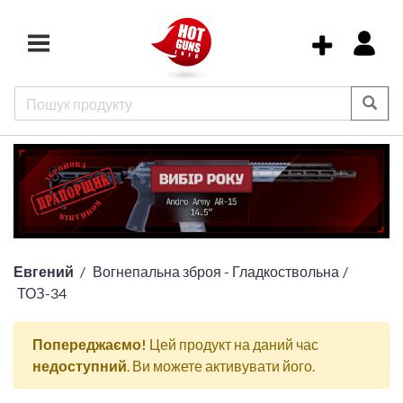
Евгений
Вогнепальна зброя - Гладкоствольна
ТОЗ-34
Попереджаємо!
Цей продукт на даний час
недоступний
. Ви можете активувати його.