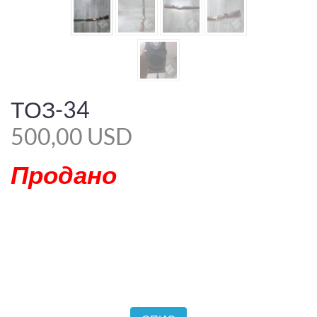
ТОЗ-34
500,00 USD
Продано