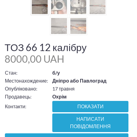
ТОЗ 66 12 калібру
8000,00 UAH
Стан:
б/у
Местонахождение:
Дніпро або Павлоград
Опубліковано:
17 травня
Продавець:
Охрім
Контакти:
ПОКАЗАТИ
НАПИСАТИ
ПОВІДОМЛЕННЯ