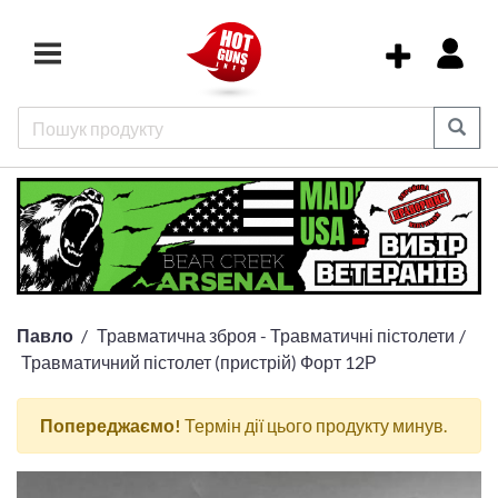
Павло
Травматична зброя - Травматичні пістолети
Травматичний пістолет (пристрій) Форт 12Р
Попереджаємо!
Термін дії цього продукту минув.