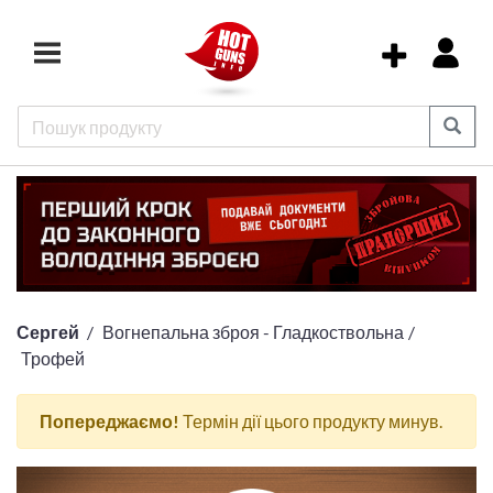
Сергей
Вогнепальна зброя - Гладкоствольна
Трофей
Попереджаємо!
Термін дії цього продукту минув.