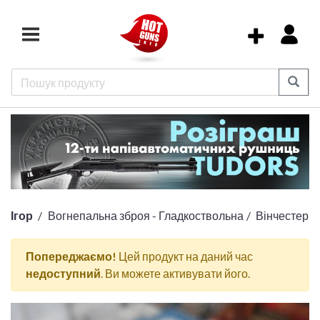
Ігор
Вогнепальна зброя - Гладкоствольна
Вінчестер
Попереджаємо!
Цей продукт на даний час
недоступний
. Ви можете активувати його.