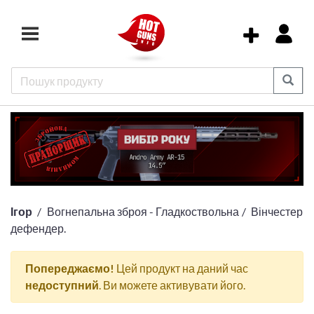
Ігор
Вогнепальна зброя - Гладкоствольна
Вінчестер
дефендер.
Попереджаємо!
Цей продукт на даний час
недоступний
. Ви можете активувати його.