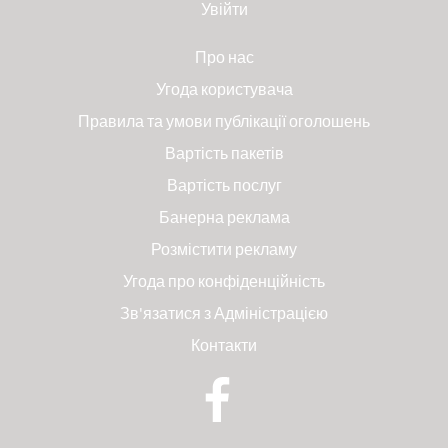
Увійти
Про нас
Угода користувача
Правила та умови публікації оголошень
Вартість пакетів
Вартість послуг
Банерна реклама
Розмістити рекламу
Угода про конфіденційність
Зв'язатися з Адміністрацією
Контакти