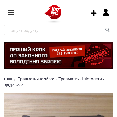
Chili
Травматична зброя - Травматичні пістолети
ФОРТ-9Р