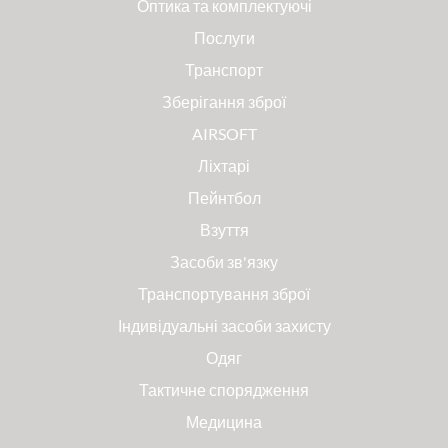
Оптика та комплектуючі
Послуги
Транспорт
Зберігання зброї
AIRSOFT
Ліхтарі
Пейнтбол
Взуття
Засоби зв'язку
Транспортування зброї
Індивідуальні засоби захисту
Одяг
Тактичне спорядження
Медицина