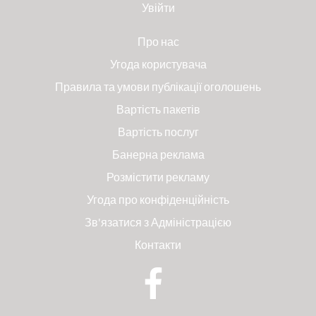
Увійти
Про нас
Угода користувача
Правила та умови публікації оголошень
Вартість пакетів
Вартість послуг
Банерна реклама
Розмістити рекламу
Угода про конфіденційність
Зв'язатися з Адміністрацією
Контакти