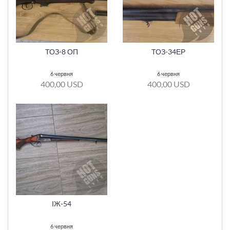
ТОЗ-8 ОП
ТОЗ-34ЕР
6 червня
6 червня
400,00 USD
400,00 USD
ІЖ-54
6 червня