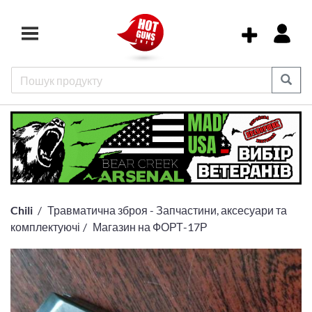
Chili
Травматична зброя - Запчастини, аксесуари та
комплектуючі
Магазин на ФОРТ-17Р