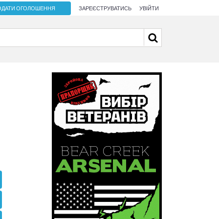
ОДАТИ ОГОЛОШЕННЯ
ЗАРЕЄСТРУВАТИСЬ
УВІЙТИ