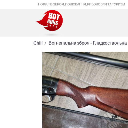
HOTGUNS ЗБРОЯ, ПОЛЮВАННЯ, РИБОЛОВЛЯ ТА ТУРИЗМ
Chili
Вогнепальна зброя - Гладкоствольна