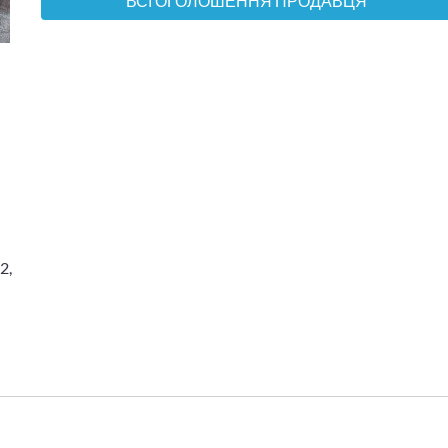
ВСІ ОГОЛОШЕННЯ ПРОДАВЦЯ
2,