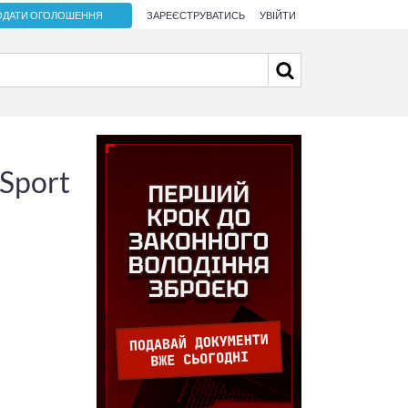
ОДАТИ ОГОЛОШЕННЯ
ЗАРЕЄСТРУВАТИСЬ
УВІЙТИ
Sport