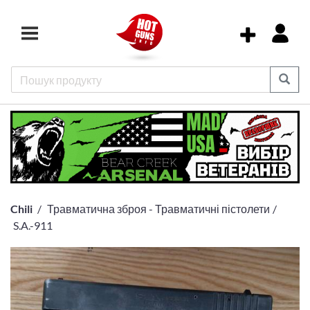
Chili
Травматична зброя - Травматичні пістолети
S.A.-911